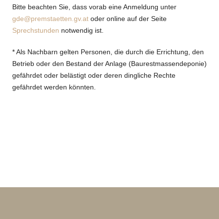
Bitte beachten Sie, dass vorab eine Anmeldung unter
gde@premstaetten.gv.at
oder online auf der Seite
Sprechstunden
notwendig ist.
* Als Nachbarn gelten Personen, die durch die Errichtung, den
Betrieb oder den Bestand der Anlage (Baurestmassendeponie)
gefährdet oder belästigt oder deren dingliche Rechte
gefährdet werden könnten.