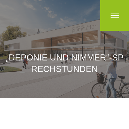
„DEPONIE UND NIMMER“-SP
RECHSTUNDEN