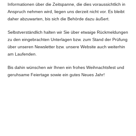
Informationen über die Zeitspanne, die dies voraussichtlich in
Anspruch nehmen wird, liegen uns derzeit nicht vor. Es bleibt
daher abzuwarten, bis sich die Behörde dazu äußert.
Selbstverständlich halten wir Sie über etwaige Rückmeldungen
zu den eingebrachten Unterlagen bzw. zum Stand der Prüfung
über unseren Newsletter bzw. unsere Website auch weiterhin
am Laufenden.
Bis dahin wünschen wir Ihnen ein frohes Weihnachtsfest und
geruhsame Feiertage sowie ein gutes Neues Jahr!