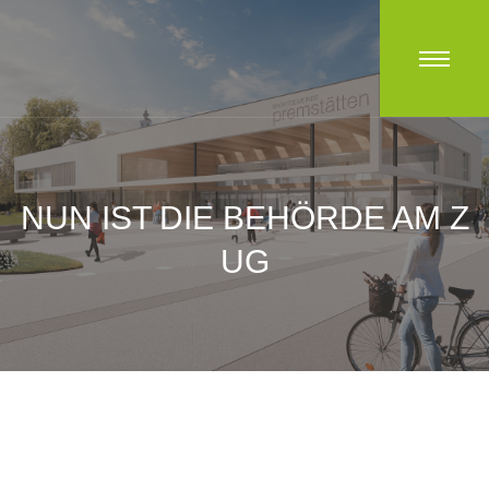
NUN IST DIE BEHÖRDE AM Z
UG