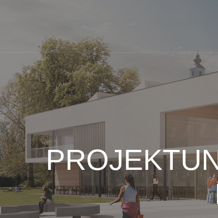
PROJEKTUN