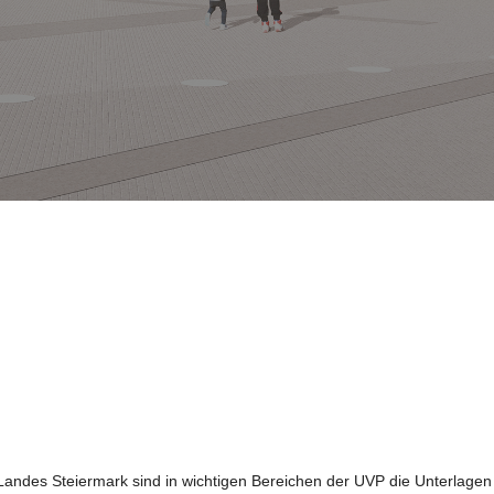
 Landes Steiermark sind in wichtigen Bereichen der UVP die Unterlage