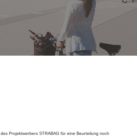
n des Projektwerbers STRABAG für eine Beurteilung noch