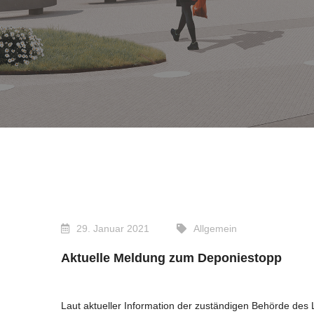
29. Januar 2021
Allgemein
Aktuelle Meldung zum Deponiestopp
Laut aktueller Information der zuständigen Behörde des