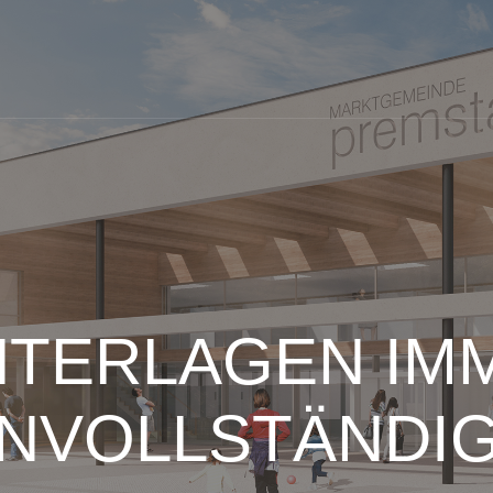
TERLAGEN IM
NVOLLSTÄNDI