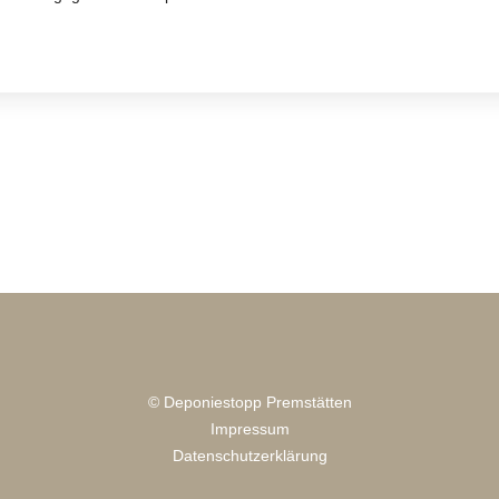
© Deponiestopp Premstätten
Impressum
Datenschutzerklärung