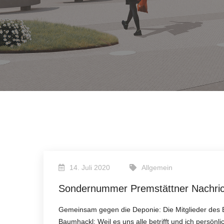
14. Juli 2020
Allgemein
Sondernummer Premstättner Nachri
Gemeinsam gegen die Deponie: Die Mitglieder des 
Baumhackl: Weil es uns alle betrifft und ich persönl