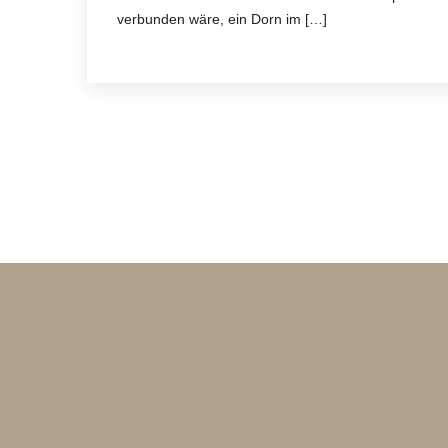
verbunden wäre, ein Dorn im […]