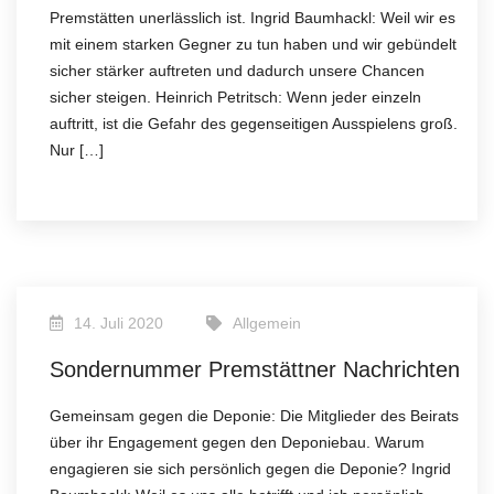
Premstätten unerlässlich ist. Ingrid Baumhackl: Weil wir es
mit einem starken Gegner zu tun haben und wir gebündelt
sicher stärker auftreten und dadurch unsere Chancen
sicher steigen. Heinrich Petritsch: Wenn jeder einzeln
auftritt, ist die Gefahr des gegenseitigen Ausspielens groß.
Nur […]
14. Juli 2020
Allgemein
Sondernummer Premstättner Nachrichten
Gemeinsam gegen die Deponie: Die Mitglieder des Beirats
über ihr Engagement gegen den Deponiebau. Warum
engagieren sie sich persönlich gegen die Deponie? Ingrid