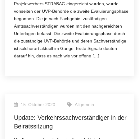
Projektwerbers STRABAG eingereicht wurden, wurde
vonseiten der UVP-Behörde die zweite Evaluierungsphase
begonnen. Die je nach Fachgebiet zuständigen
Amtssachverständigen wurden mit den nachgereichten
Unterlagen befasst. Die zweite Evaluierungsphase durch
die zuständige UVP-Behörde und deren Sachverständige
ist solcherart aktuell im Gange. Erste Signale deuten
darauf hin, dass es nach wie vor offene […]
15. Oktober 2020
Allgemein
Update: Verkehrssachverständiger in der
Beiratssitzung