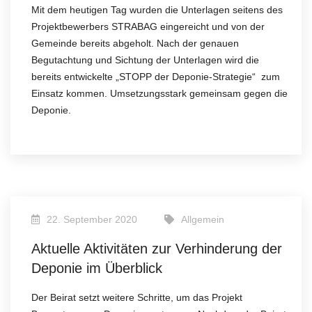
Mit dem heutigen Tag wurden die Unterlagen seitens des
Projektbewerbers STRABAG eingereicht und von der
Gemeinde bereits abgeholt. Nach der genauen
Begutachtung und Sichtung der Unterlagen wird die
bereits entwickelte „STOPP der Deponie-Strategie“ zum
Einsatz kommen. Umsetzungsstark gemeinsam gegen die
Deponie.
22. September 2020
Allgemein
Aktuelle Aktivitäten zur Verhinderung der
Deponie im Überblick
Der Beirat setzt weitere Schritte, um das Projekt