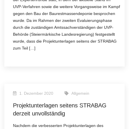
UVP-Verfahren sowie die weitere Vorgangsweise im Kampf
gegen den Bau der Baurestmassendeponie besprochen
wurde. Da im Rahmen der zweiten Evaluierungsphase
durch die zuständigen Amtssachverständigen der UVP-
Behörde (Steiermärkische Landesregierung) festgestellt
wurde, dass die Projektunterlagen seitens der STRABAG
zum Teil […]
1. Dezember 2020
Allgemein
Projektunterlagen seitens STRABAG
derzeit unvollständig
Nachdem die verbesserten Projektunterlagen des