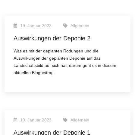
19. Januar 2023
Allgemein
Auswirkungen der Deponie 2
Was es mit der geplanten Rodungen und die
Auswirkungen der geplanten Deponie auf das
Landschaftsbild auf sich hat, darum geht es in diesem
aktuellen Blogbeitrag.
19. Januar 2023
Allgemein
Auswirkungen der Deponie 1