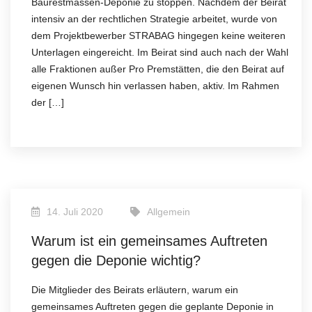
Baurestmassen-Deponie zu stoppen. Nachdem der Beirat
intensiv an der rechtlichen Strategie arbeitet, wurde von
dem Projektbewerber STRABAG hingegen keine weiteren
Unterlagen eingereicht. Im Beirat sind auch nach der Wahl
alle Fraktionen außer Pro Premstätten, die den Beirat auf
eigenen Wunsch hin verlassen haben, aktiv. Im Rahmen
der […]
14. Juli 2020
Allgemein
Warum ist ein gemeinsames Auftreten
gegen die Deponie wichtig?
Die Mitglieder des Beirats erläutern, warum ein
gemeinsames Auftreten gegen die geplante Deponie in